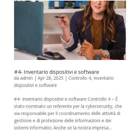
#4- Inventario dispositivi e software
da
admin
|
Apr 28, 2025
|
Controllo 4
,
Inventario
dispositivi e software
#4- Inventario dispositivi e software Controllo 4 – È
stato nominato un referente per la cybersecurity, che
sia responsabile per il coordinamento delle attività di
gestione e di protezione delle informazioni e dei
sistemi informatici. Anche se la nostra impresa...