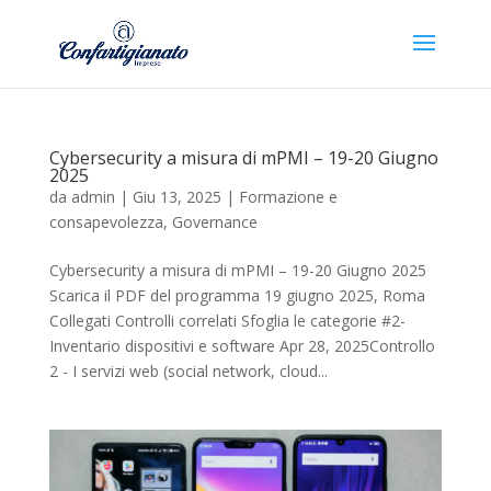
Cybersecurity a misura di mPMI – 19-20 Giugno
2025
da
admin
|
Giu 13, 2025
|
Formazione e
consapevolezza
,
Governance
Cybersecurity a misura di mPMI – 19-20 Giugno 2025
Scarica il PDF del programma 19 giugno 2025, Roma
Collegati Controlli correlati Sfoglia le categorie #2-
Inventario dispositivi e software Apr 28, 2025Controllo
2 - I servizi web (social network, cloud...