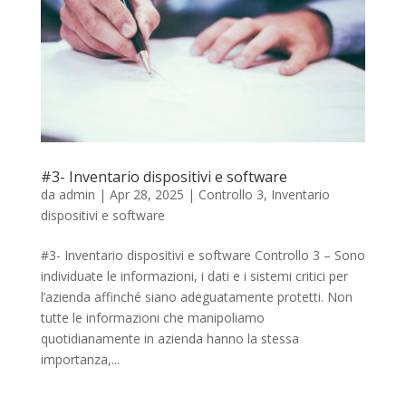
#3- Inventario dispositivi e software
da
admin
|
Apr 28, 2025
|
Controllo 3
,
Inventario
dispositivi e software
#3- Inventario dispositivi e software Controllo 3 – Sono
individuate le informazioni, i dati e i sistemi critici per
l’azienda affinché siano adeguatamente protetti. Non
tutte le informazioni che manipoliamo
quotidianamente in azienda hanno la stessa
importanza,...