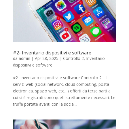
#2- Inventario dispositivi e software
da
admin
|
Apr 28, 2025
|
Controllo 2
,
Inventario
dispositivi e software
#2- Inventario dispositivi e software Controllo 2 – I
servizi web (social network, cloud computing, posta
elettronica, spazio web, etc…) offerti da terze parti a
cui si è registrati sono quelli strettamente necessari. Le
truffe portate avanti con la social...