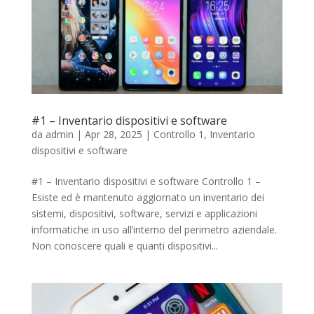
#1 – Inventario dispositivi e software
da
admin
|
Apr 28, 2025
|
Controllo 1
,
Inventario
dispositivi e software
#1 – Inventario dispositivi e software Controllo 1 –
Esiste ed è mantenuto aggiornato un inventario dei
sistemi, dispositivi, software, servizi e applicazioni
informatiche in uso all’interno del perimetro aziendale.
Non conoscere quali e quanti dispositivi...